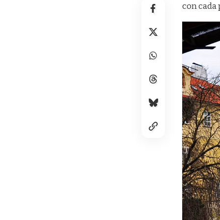
con cada 