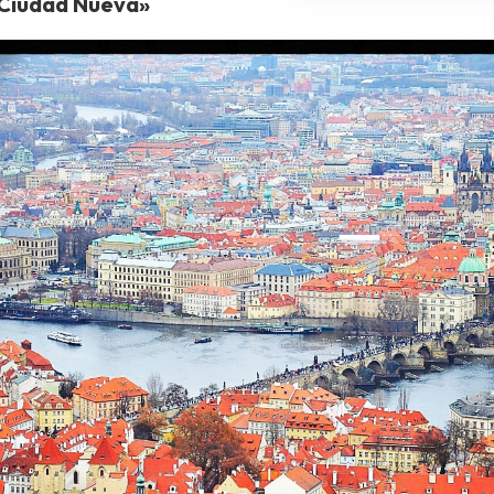
Ciudad Nueva»