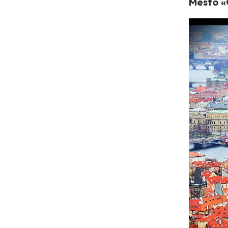
Mesto «