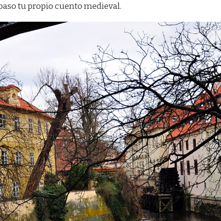
paso tu propio cuento medieval.