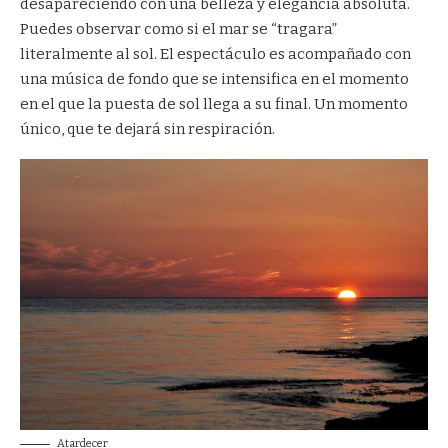
desapareciendo con una belleza y elegancia absoluta.
Puedes observar como si el mar se “tragara”
literalmente al sol. El espectáculo es acompañado con
una música de fondo que se intensifica en el momento
en el que la puesta de sol llega a su final. Un momento
único, que te dejará sin respiración.
Atardecer