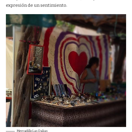
expresión de un sentimiento.
Mercadillo Las Dalias