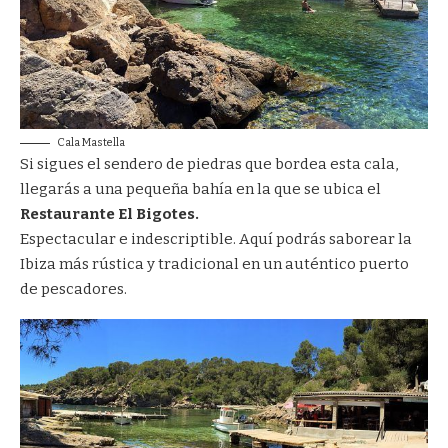
Cala Mastella
Si sigues el sendero de piedras que bordea esta cala,
llegarás a una pequeña bahía en la que se ubica el
Restaurante El Bigotes
.
Espectacular e indescriptible. Aquí podrás saborear la
Ibiza más rústica y tradicional en un auténtico puerto
de pescadores.