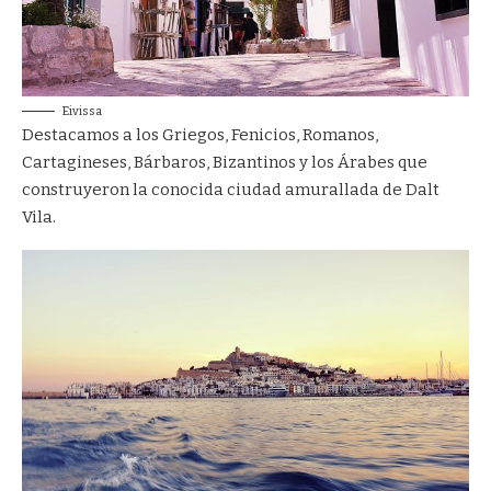
Eivissa
Destacamos a los Griegos, Fenicios, Romanos,
Cartagineses, Bárbaros, Bizantinos y los Árabes que
construyeron la conocida ciudad amurallada de Dalt
Vila.