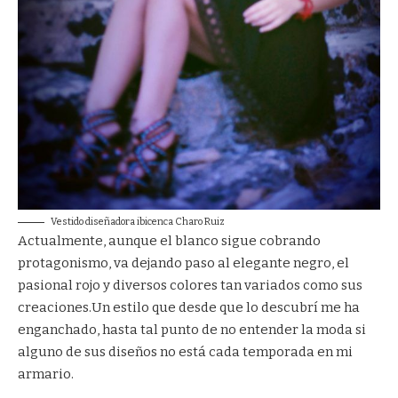
Vestido diseñadora ibicenca Charo Ruiz
Actualmente, aunque el blanco sigue cobrando
protagonismo, va dejando paso al elegante negro, el
pasional rojo y diversos colores tan variados como sus
creaciones.Un estilo que desde que lo descubrí me ha
enganchado, hasta tal punto de no entender la moda si
alguno de sus diseños no está cada temporada en mi
armario.