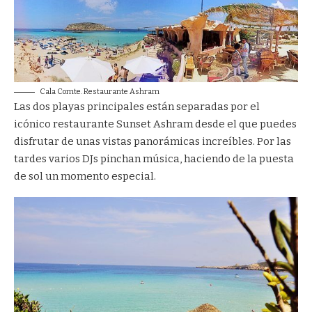
Cala Comte. Restaurante Ashram
Las dos playas principales están separadas por el
icónico restaurante Sunset Ashram desde el que puedes
disfrutar de unas vistas panorámicas increíbles. Por las
tardes varios DJs pinchan música, haciendo de la puesta
de sol un momento especial.