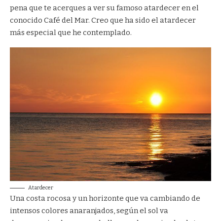
pena que te acerques a ver su famoso atardecer en el
conocido Café del Mar. Creo que ha sido el atardecer
más especial que he contemplado.
Atardecer
Una costa rocosa y un horizonte que va cambiando de
intensos colores anaranjados, según el sol va