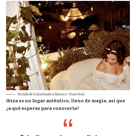
Vestido de la diseñadora ibicenca Charo Ruiz
Ibiza es un lugar auténtico, lleno de magia, así que
¿a qué esperas para conocerla?