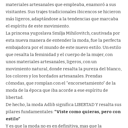
materiales artesanales que empleaba, enamoró a sus
visitantes. Sus trajes tradicionales ibicencos se hicieron
más ligeros, adaptándose a la tendencias que marcaba
el espíritu de este movimiento.
La princesa yugoslava Smilja Mihilovitch, cautivada por
esta nueva manera de entender la moda, fue la perfecta
embajadora por el mundo de este nuevo estilo. Un estilo
que resalta la feminidad y el cuerpo de la mujer, con
unos materiales artesanales, ligeros, con un
movimiento natural, donde resalta la pureza del blanco,
los colores y los bordados artesanales. Prendas
cómodas, que rompían con el “encorsetamiento” de la
moda de la época que iba acorde a ese espíritu de
libertad.
De hecho, la moda Adlib significa LIBERTAD Y resalta sus
pilares fundamentales:
“Viste como quieras, pero con
estilo”
Y es que la moda no es en definitiva, mas que la