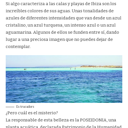
Si algo caracteriza a las calas y playas de Ibiza son los
increíbles colores de sus aguas. Unas tonalidades de
azules de diferentes intensidades que van desde un azul
cristalino, un azul turquesa, un intenso azul o un azul
aguamarina. Algunos de ellos se funden entre sí, dando
lugar a una preciosa imagen que no puedes dejar de
contemplar.
Es trucadors
¿Pero cuál es el misterio?
La responsable de esta belleza es la POSEIDONIA, una
planta acuática, declarada Patrimonio de la Humanidad