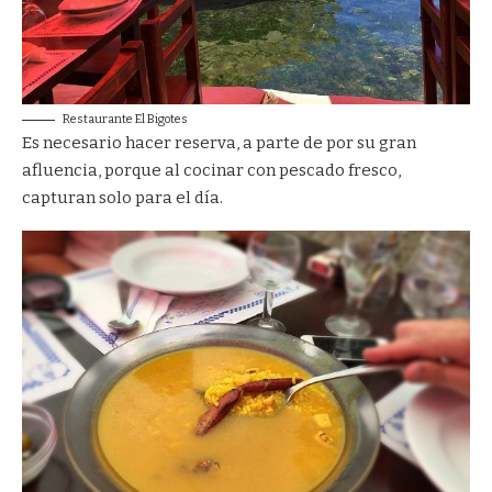
Restaurante El Bigotes
Es necesario hacer reserva, a parte de por su gran
afluencia, porque al cocinar con pescado fresco,
capturan solo para el día.