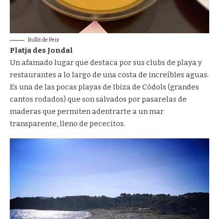
Bullit de Peix
Platja des Jondal
Un afamado lugar que destaca por sus clubs de playa y
restaurantes a lo largo de una costa de increíbles aguas.
Es una de las pocas playas de Ibiza de Códols (grandes
cantos rodados) que son salvados por pasarelas de
maderas que permiten adentrarte a un mar
transparente, lleno de pececitos.