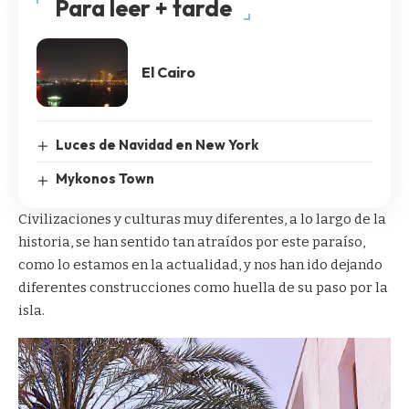
Para leer + tarde
El Cairo
Luces de Navidad en New York
Mykonos Town
Civilizaciones y culturas muy diferentes, a lo largo de la
historia, se han sentido tan atraídos por este paraíso,
como lo estamos en la actualidad, y nos han ido dejando
diferentes construcciones como huella de su paso por la
isla.