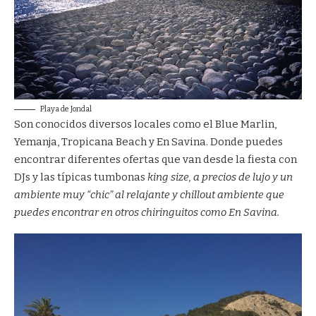
Playa de Jondal
Son conocidos diversos locales como el Blue Marlin,
Yemanja, Tropicana Beach y En Savina. Donde puedes
encontrar diferentes ofertas que van desde la fiesta con
DJs y las típicas tumbonas
king size, a precios de lujo y un
ambiente muy “chic” al relajante y chillout ambiente que
puedes encontrar en otros chiringuitos como En Savina.