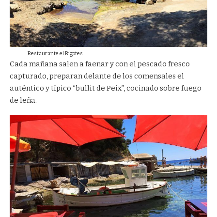
Restaurante el Bigotes
Cada mañana salen a faenar y con el pescado fresco
capturado, preparan delante de los comensales el
auténtico y típico “bullit de Peix”, cocinado sobre fuego
de leña.