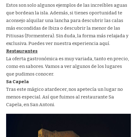
Estos son solo algunos ejemplos de las increíbles aguas
que bordean la isla. Además, si tienes oportunidad te
aconsejo alquilar una lancha para descubrir las calas
más escondidas de Ibiza o descubrir la menor de las
Pitiusas (Formentera). Sin duda, la forma más relajada y
exclusiva.
Puedes ver nuestra experiencia aquí
.
Restaurantes
La oferta gastronómica es muy variada, tanto en precio,
como en sabores. Vamos a ver algunos de los lugares
que pudimos conocer.
Sa Capela
Tras este mágico atardecer, nos apetecía un lugar no
menos especial. Así que fuimos al restaurante Sa
Capela, en San Antoni.