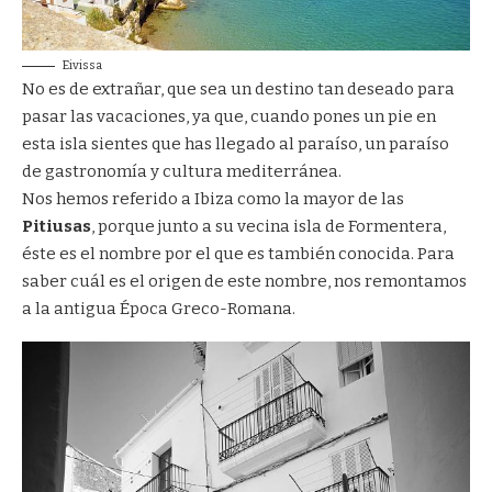
Eivissa
No es de extrañar, que sea un destino tan deseado para
pasar las vacaciones, ya que, cuando pones un pie en
esta isla sientes que has llegado al paraíso, un paraíso
de gastronomía y cultura mediterránea.
Nos hemos referido a Ibiza como la mayor de las
Pitiusas
, porque junto a su vecina isla de Formentera,
éste es el nombre por el que es también conocida. Para
saber cuál es el origen de este nombre, nos remontamos
a la antigua Época Greco-Romana.