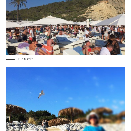
Blue Marlin