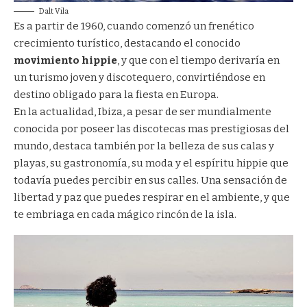
Dalt Vila
Es a partir de 1960, cuando comenzó un frenético
crecimiento turístico, destacando el conocido
movimiento hippie
, y que con el tiempo derivaría en
un turismo joven y discotequero, convirtiéndose en
destino obligado para la fiesta en Europa.
En la actualidad, Ibiza, a pesar de ser mundialmente
conocida por poseer las discotecas mas prestigiosas del
mundo, destaca también por la belleza de sus calas y
playas, su gastronomía, su moda y el espíritu hippie que
todavía puedes percibir en sus calles. Una sensación de
libertad y paz que puedes respirar en el ambiente, y que
te embriaga en cada mágico rincón de la isla.