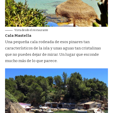
Vista desde el restaurante
Cala Mastella
Una pequeña cala rodeada de esos pinares tan
característicos de la isla y unas aguas tan cristalinas
que no puedes dejar de mirar. Un lugar que esconde
mucho más de lo que parece.