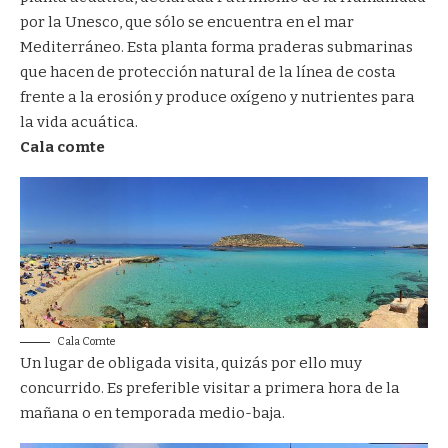
por la Unesco, que sólo se encuentra en el mar
Mediterráneo. Esta planta forma praderas submarinas
que hacen de protección natural de la línea de costa
frente a la erosión y produce oxígeno y nutrientes para
la vida acuática.
Cala comte
Cala Comte
Un lugar de obligada visita, quizás por ello muy
concurrido. Es preferible visitar a primera hora de la
mañana o en temporada medio-baja.