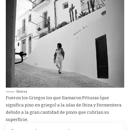
Eivissa
Fueron los Griegos los que llamaron Pitiusas (que
significa pino en griego) a la islas de Ibiza y Formentera
debido a la gran cantidad de pinos que cubrían su
superficie.