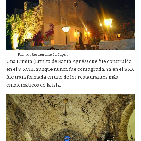
Fachada Restaurante Sa Capela
Una Ermita (Ermita de Santa Agnés) que fue construida
en el S. XVIII, aunque nunca fue consagrada. Ya en el S.XX
fue transformada en uno de los restaurantes más
emblemáticos de la isla.