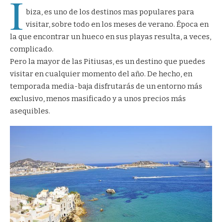
I
biza, es uno de los destinos mas populares para
visitar, sobre todo en los meses de verano. Época en
la que encontrar un hueco en sus playas resulta, a veces,
complicado.
Pero la mayor de las Pitiusas, es un destino que puedes
visitar en cualquier momento del año. De hecho, en
temporada media-baja disfrutarás de un entorno más
exclusivo, menos masificado y a unos precios más
asequibles.