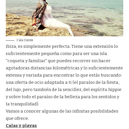
Cala Comte
Ibiza, es simplemente perfecta. Tiene una extensión lo
suficientemente pequeña como para ser una isla
“coqueta y familiar” que puedes recorrer sin hacer
agotadoras distancias kilométricas y lo suficientemente
extensa y variada para encontrar lo que estás buscando:
una oferta de ocio adaptada a ti (el paraíso de la fiesta,
del lujo, pero también de la sencillez, del espíritu hippie
y sobre todo el paraíso de la belleza para los sentidos y
la tranquilidad).
Vamos a conocer algunas de las infinitas posibilidades
que ofrece.
Calas y playas