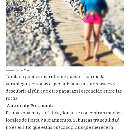
Blue Marlin
También puedes disfrutar de puestos con moda
veraniega, personas especializadas en dar masajes y
descubrir algún que otro paparazzi escondido entre las
rocas.
Antoni de Portmant.
Es una zona muy turística, donde se concentran muchos
locales de fiesta y alojamientos. Si buscas tranquilidad
no es el sitio que estás buscando, aunque merece la