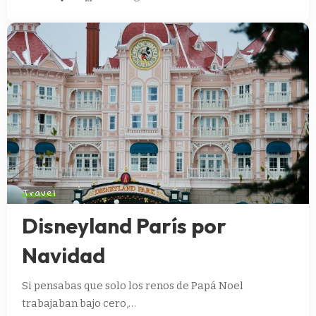
Travel
Disneyland París por
Navidad
Si pensabas que solo los renos de Papá Noel
trabajaban bajo cero,…