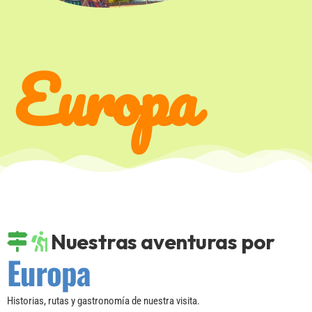
Europa
Nuestras aventuras por
Europa
Historias, rutas y gastronomía de nuestra visita.