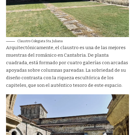
Claustro Colegiata Sta. Juliana
Arquitectónicamente, el claustro es una de las mejores
muestras del románico en Cantabria. De planta
cuadrada, está formado por cuatro galerías con arcadas
apoyadas sobre columnas pareadas. La sobriedad de su
diseño contrasta con la riqueza escultórica de los
capiteles, que son el auténtico tesoro de este espacio.