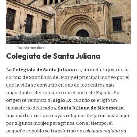
Portada meridional
Colegiata de Santa Juliana
La Colegiata de Santa Juliana
es, sin duda, la joya de la
corona de Santillana del Mar y el principal motivo por el
que la villa se convirtió en uno de los centros más
importantes del románico en el norte de España. Su
origen se remonta al
siglo IX
, cuando se erigió un
monasterio dedicado a
Santa Juliana de Nicomedia
,
una mártir cristiana cuyas reliquias llegaron hasta aquí
por algunos monjes peregrinos. Con el tiempo, el
pequeño cenobio se transformó en
colegiata regiuhu da