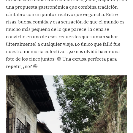
una propuesta gastronómica que combina tradición
cántabra con un punto creativo que engancha. Entre
risas, buena comida y esa sensación de que el mundo es
mucho más pequeño de lo que parece, la cena se
convirtió en uno de esos recuerdos que suman sabor
(literalmente) a cualquier viaje. Lo único que falló fue
nuestra memoria colectiva… ¡se nos olvidó hacer una
foto de los cinco juntos! 😨 Una excusa perfecta para
repetir, ¿no? 🤪