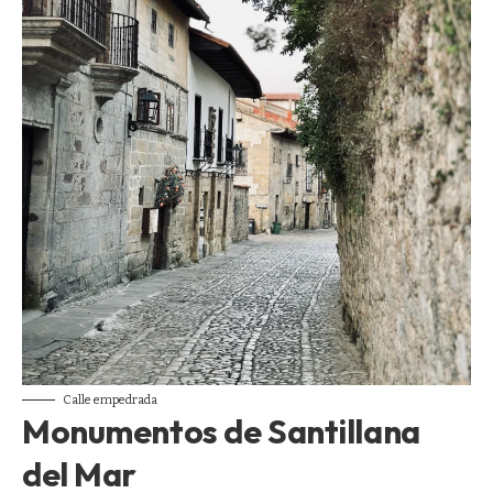
Calle empedrada
Monumentos de Santillana
del Mar