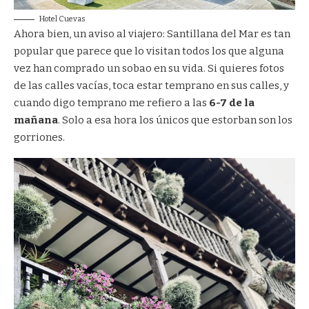
Hotel Cuevas
Ahora bien, un aviso al viajero: Santillana del Mar es tan
popular que parece que lo visitan todos los que alguna
vez han comprado un sobao en su vida. Si quieres fotos
de las calles vacías, toca estar temprano en sus calles, y
cuando digo temprano me refiero a las
6-7 de la
mañana
. Solo a esa hora los únicos que estorban son los
gorriones.