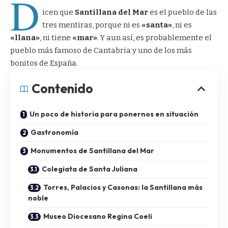
D
icen que
Santillana del Mar
es el pueblo de las
tres mentiras, porque ni es
«santa»
, ni es
«llana»
, ni tiene
«mar»
. Y aun así, es probablemente el
pueblo más famoso de Cantabria y uno de los más
bonitos de España.
Contenido
Un poco de historia para ponernos en situación
Gastronomía
Monumentos de Santillana del Mar
Colegiata de Santa Juliana
Torres, Palacios y Casonas: la Santillana más
noble
Museo Diocesano Regina Coeli