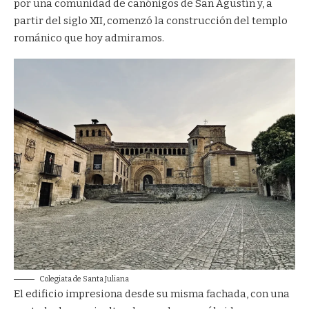
por una comunidad de canónigos de San Agustín y, a
partir del siglo XII, comenzó la construcción del templo
románico que hoy admiramos.
Colegiata de Santa Juliana
El edificio impresiona desde su misma fachada, con una