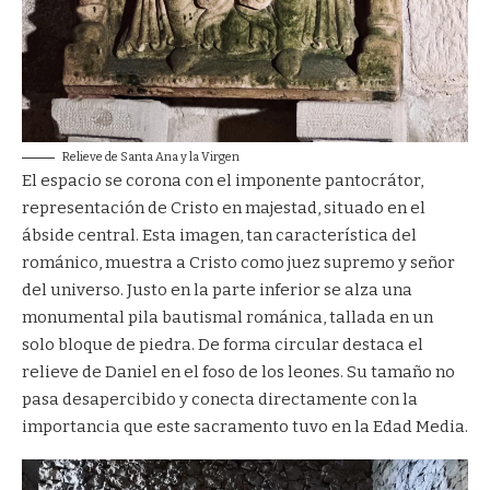
Relieve de Santa Ana y la Virgen
El espacio se corona con el imponente pantocrátor,
representación de Cristo en majestad, situado en el
ábside central. Esta imagen, tan característica del
románico, muestra a Cristo como juez supremo y señor
del universo. Justo en la parte inferior se alza una
monumental pila bautismal románica, tallada en un
solo bloque de piedra. De forma circular destaca el
relieve de Daniel en el foso de los leones. Su tamaño no
pasa desapercibido y conecta directamente con la
importancia que este sacramento tuvo en la Edad Media.