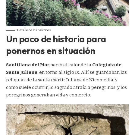
Detalle de los balcones
Un poco de historia para
ponernos en situación
Santillana del Mar
nació al calor de la
Colegiata de
Santa Juliana
, en torno al siglo IX. Allí se guardaban las
reliquias de la santa mártir Juliana de Nicomedia, y
como suele ocurrir, lo sagrado atraía a peregrinos, y los
peregrinos generaban vida y comercio.