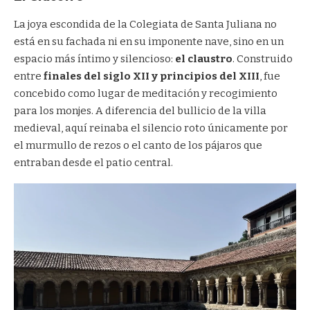
La joya escondida de la Colegiata de Santa Juliana no
está en su fachada ni en su imponente nave, sino en un
espacio más íntimo y silencioso:
el claustro
. Construido
entre
finales del siglo XII y principios del XIII
, fue
concebido como lugar de meditación y recogimiento
para los monjes. A diferencia del bullicio de la villa
medieval, aquí reinaba el silencio roto únicamente por
el murmullo de rezos o el canto de los pájaros que
entraban desde el patio central.