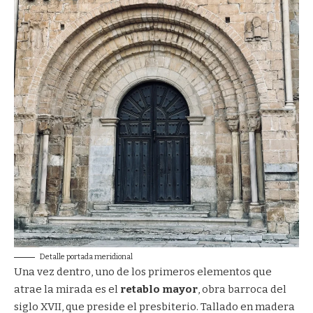
Detalle portada meridional
Una vez dentro, uno de los primeros elementos que
atrae la mirada es el
retablo mayor
, obra barroca del
siglo XVII, que preside el presbiterio. Tallado en madera