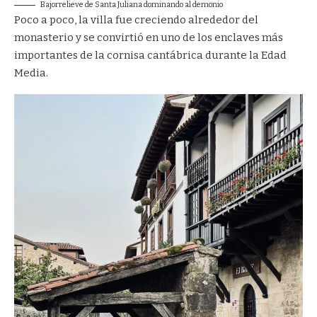
Bajorrelieve de Santa Juliana dominando al demonio
Poco a poco, la villa fue creciendo alrededor del
monasterio y se convirtió en uno de los enclaves más
importantes de la cornisa cantábrica durante la Edad
Media.