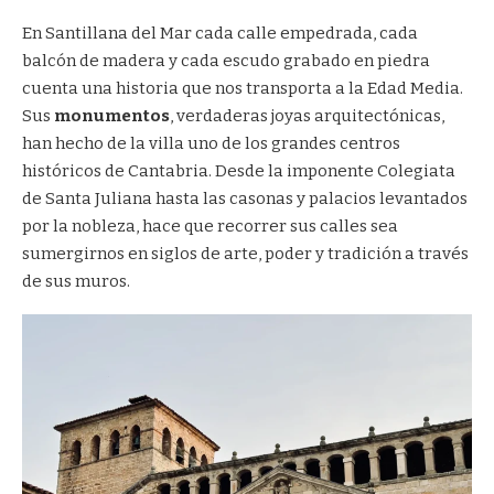
En Santillana del Mar cada calle empedrada, cada
balcón de madera y cada escudo grabado en piedra
cuenta una historia que nos transporta a la Edad Media.
Sus
monumentos
, verdaderas joyas arquitectónicas,
han hecho de la villa uno de los grandes centros
históricos de Cantabria. Desde la imponente Colegiata
de Santa Juliana hasta las casonas y palacios levantados
por la nobleza, hace que recorrer sus calles sea
sumergirnos en siglos de arte, poder y tradición a través
de sus muros.