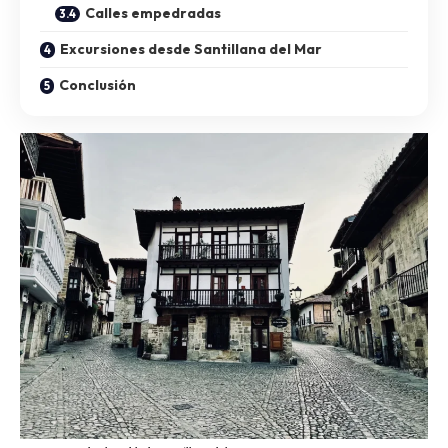
Calles empedradas
Excursiones desde Santillana del Mar
Conclusión