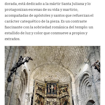
dorada, está dedicado a la mártir Santa Juliana y lo
protagonizan escenas de su vida y martirio,
acompañadas de apóstoles y santos que refuerzan el
carácter catequético de la pieza. Es un contraste
fascinante con la sobriedad románica del templo: un
estallido de luz y color que conmueve a propios y
extraños.