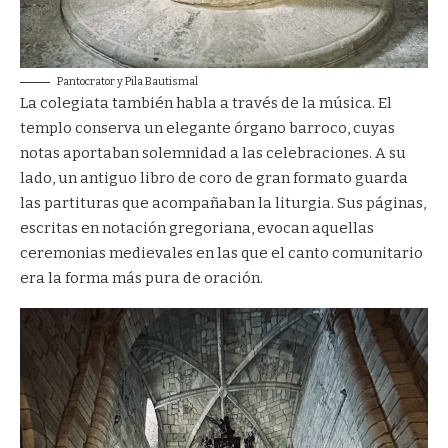
Pantocrator y Pila Bautismal
La colegiata también habla a través de la música. El
templo conserva un elegante órgano barroco, cuyas
notas aportaban solemnidad a las celebraciones. A su
lado, un antiguo libro de coro de gran formato guarda
las partituras que acompañaban la liturgia. Sus páginas,
escritas en notación gregoriana, evocan aquellas
ceremonias medievales en las que el canto comunitario
era la forma más pura de oración.