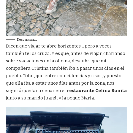
Descansando
Dicen que viajar te abre horizontes… pero a veces
también te los cruza. Y es que, antes de viajar, charlando
sobre vacaciones en la oficina, descubrí que mi
compañera Cristina también iba a pasar unos días en el
pueblo. Total, que entre coincidencias y risas, y puesto
que ella iba a estar unos días antes por la zona, nos
sugirió quedar a cenar en el
restaurante Celina Bonita
junto a su marido Juandi y la peque María.