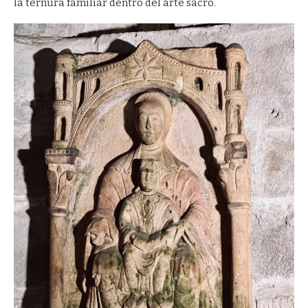
la ternura familiar dentro del arte sacro.