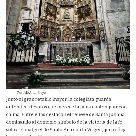
Retablo Altar Mayor
Junto al gran retablo mayor, la colegiata guarda
auténticos tesoros que merece la pena contemplar con
calma. Entre ellos destacan el relieve de Santa Juliana
dominando al demonio, símbolo de la victoria de la fe
sobre el mal, y el de Santa Ana con la Virgen, que refleja