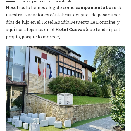
Entrada al pueblo de Santillana del Mar
Nosotros lo hemos elegido como
campamento base
de
nuestras vacaciones cántabras, después de pasar unos
días de lujo en el
Hotel Abadía Retuerta Le Domaine
, y
aquí nos alojamos en el
Hotel Cuevas
(que tendrá post
propio, porque lo merece).