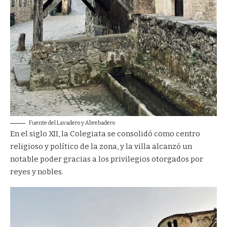
Fuente del Lavadero y Abrebadero
En el siglo XII, la Colegiata se consolidó como centro
religioso y político de la zona, y la villa alcanzó un
notable poder gracias a los privilegios otorgados por
reyes y nobles.