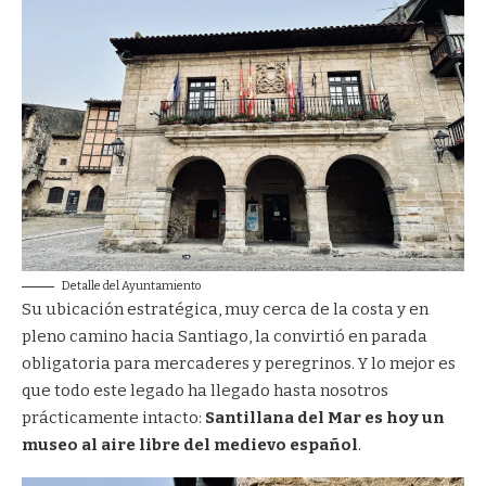
Detalle del Ayuntamiento
Su ubicación estratégica, muy cerca de la costa y en
pleno camino hacia Santiago, la convirtió en parada
obligatoria para mercaderes y peregrinos. Y lo mejor es
que todo este legado ha llegado hasta nosotros
prácticamente intacto:
Santillana del Mar es hoy un
museo al aire libre del medievo español
.