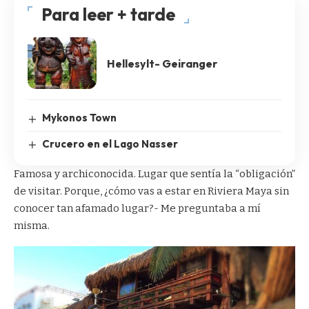
Para leer + tarde
Hellesylt- Geiranger
Mykonos Town
Crucero en el Lago Nasser
Famosa y archiconocida. Lugar que sentía la “obligación”
de visitar. Porque, ¿cómo vas a estar en Riviera Maya sin
conocer tan afamado lugar?- Me preguntaba a mí
misma.