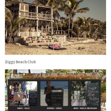
Ziggy Beach Club