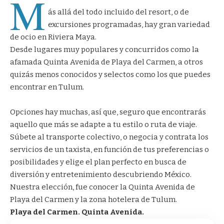
M
ás allá del todo incluido del resort, o de
excursiones programadas, hay gran variedad
de ocio en Riviera Maya.
Desde lugares muy populares y concurridos como la
afamada Quinta Avenida de Playa del Carmen, a otros
quizás menos conocidos y selectos como los que puedes
encontrar en Tulum.
Opciones hay muchas, así que, seguro que encontrarás
aquello que más se adapte a tu estilo o ruta de viaje.
Súbete al transporte colectivo, o negocia y contrata los
servicios de un taxista, en función de tus preferencias o
posibilidades y elige el plan perfecto en busca de
diversión y entretenimiento descubriendo México.
Nuestra elección, fue conocer la Quinta Avenida de
Playa del Carmen y la zona hotelera de Tulum.
Playa del Carmen. Quinta Avenida.