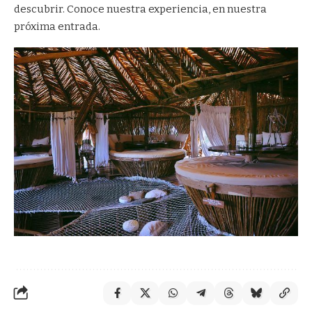
descubrir. Conoce nuestra experiencia, en nuestra
próxima entrada.