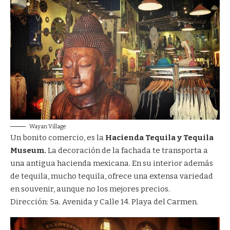
Wayan Village
Un bonito comercio, es la
Hacienda Tequila y Tequila
Museum.
La decoración de la fachada te transporta a
una antigua hacienda mexicana. En su interior además
de tequila, mucho tequila, ofrece una extensa variedad
en souvenir, aunque no los mejores precios.
Dirección: 5a. Avenida y Calle 14. Playa del Carmen.