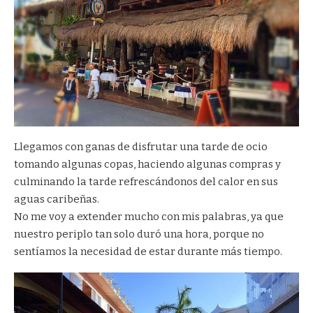
Llegamos con ganas de disfrutar una tarde de ocio
tomando algunas copas, haciendo algunas compras y
culminando la tarde refrescándonos del calor en sus
aguas caribeñas.
No me voy a extender mucho con mis palabras, ya que
nuestro periplo tan solo duró una hora, porque no
sentíamos la necesidad de estar durante más tiempo.