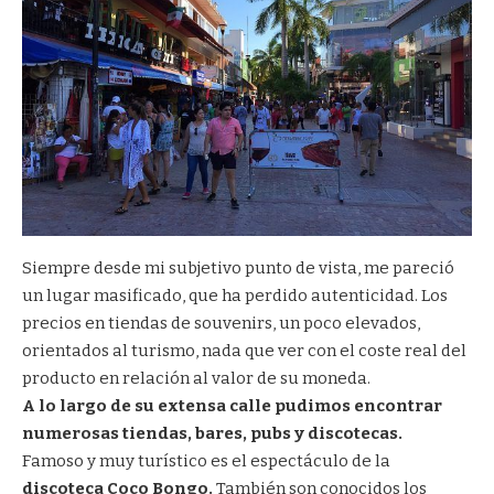
Siempre desde mi subjetivo punto de vista, me pareció
un lugar masificado, que ha perdido autenticidad. Los
precios en tiendas de souvenirs, un poco elevados,
orientados al turismo, nada que ver con el coste real del
producto en relación al valor de su moneda.
A lo largo de su extensa calle pudimos encontrar
numerosas tiendas, bares, pubs y discotecas.
Famoso y muy turístico es el espectáculo de la
discoteca Coco Bongo.
También son conocidos los