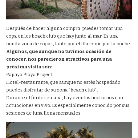
Después de hacer alguna compra, puedes tomar una
copa en los beach club que hay junto al mar. Es una
bonita zona de copas, tanto por el día como por la noche.
Algunos, que aunque no tuvimos ocasión de
conocer, nos parecieron atractivos para una
próxima visita son:
Papaya Playa Project.
Hotel-restaurante, que aunque no estés hospedado
puedes disfrutar de su zona “beach club” .
Durante el fin de semana, hay eventos nocturnos con
actuaciones en vivo. Es especialmente conocido por sus
sesiones de luna llena mensuales