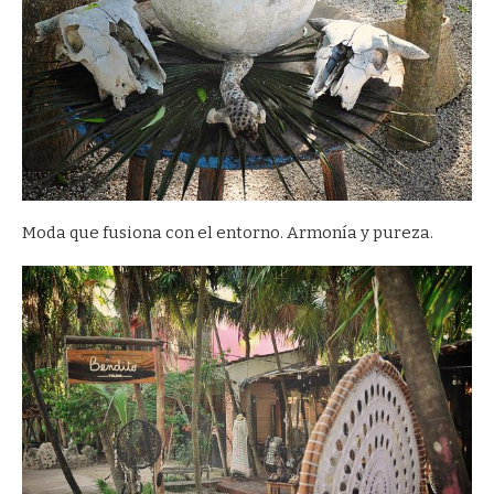
Moda que fusiona con el entorno. Armonía y pureza.