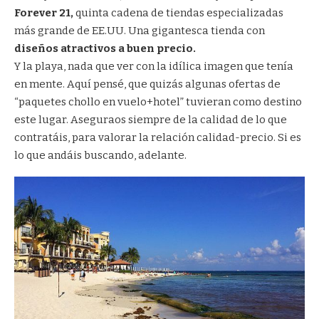
Forever 21
,
quinta cadena de tiendas especializadas
más grande de EE.UU. Una gigantesca tienda con
diseños atractivos a buen precio.
Y la playa, nada que ver con la idílica imagen que tenía
en mente. Aquí pensé, que quizás algunas ofertas de
“paquetes chollo en vuelo+hotel” tuvieran como destino
este lugar. Aseguraos siempre de la calidad de lo que
contratáis, para valorar la relación calidad-precio. Si es
lo que andáis buscando, adelante.