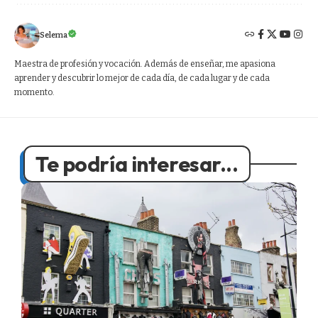
Selema
Maestra de profesión y vocación. Además de enseñar, me apasiona
aprender y descubrir lo mejor de cada día, de cada lugar y de cada
momento.
Te podría interesar...