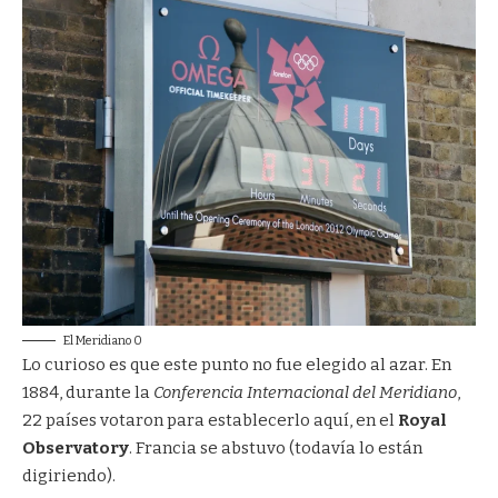
El Meridiano 0
Lo curioso es que este punto no fue elegido al azar. En
1884, durante la
Conferencia Internacional del Meridiano
,
22 países votaron para establecerlo aquí, en el
Royal
Observatory
. Francia se abstuvo (todavía lo están
digiriendo).