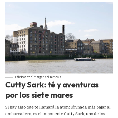
Fábricas en el margen del Támesis
Cutty Sark: té y aventuras
por los siete mares
Si hay algo que te llamará la atención nada más bajar al
embarcadero, es el imponente Cutty Sark, uno de los