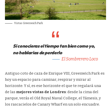
Vistas Greenwich Park
Si conocieras el tiempo tan bien como yo,
no hablarías de perderlo
El Sombrerero Loco
Antiguo coto de caza de Enrique VIII, Greenwich Park es
hoy un espacio para caminar, respirar y mirar al
horizonte. Y sí, es ese horizonte el que te regalará una
de las
mejores vistas de Londres
: desde la cima del
parque, verás el Old Royal Naval College, el Támesis, y
los rascacielos de Canary Wharf en un solo encuadre.