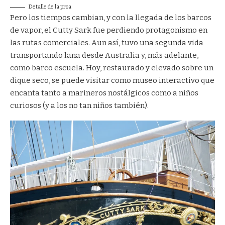
Detalle de la proa
Pero los tiempos cambian, y con la llegada de los barcos
de vapor, el Cutty Sark fue perdiendo protagonismo en
las rutas comerciales. Aun así, tuvo una segunda vida
transportando lana desde Australia y, más adelante,
como barco escuela. Hoy, restaurado y elevado sobre un
dique seco, se puede visitar como museo interactivo que
encanta tanto a marineros nostálgicos como a niños
curiosos (y a los no tan niños también).