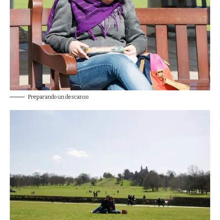
Preparando un descanso