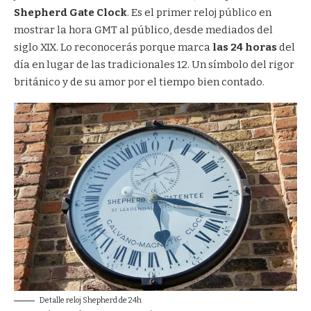
Shepherd Gate Clock
. Es el primer reloj público en
mostrar la hora GMT al público, desde mediados del
siglo XIX. Lo reconocerás porque marca
las 24 horas
del
día en lugar de las tradicionales 12. Un símbolo del rigor
británico y de su amor por el tiempo bien contado.
Detalle reloj Shepherd de 24h