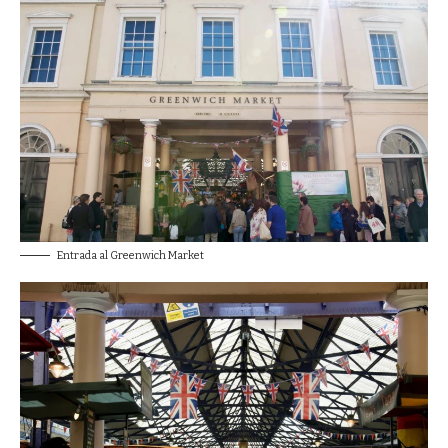
Entrada al Greenwich Market