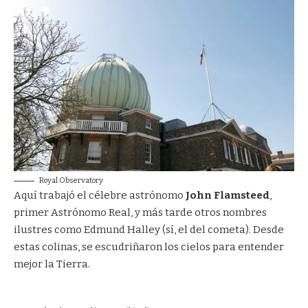
Royal Observatory
Aquí trabajó el célebre astrónomo
John Flamsteed
,
primer Astrónomo Real, y más tarde otros nombres
ilustres como Edmund Halley (sí, el del cometa). Desde
estas colinas, se escudriñaron los cielos para entender
mejor la Tierra.