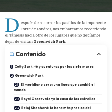
D
espués de recorrer los pasillos de la imponente
Torre de Londres
, nos embarcamos recorriendo
el Támesis hacia otro de los lugares que no debíamos
dejar de visitar:
Greenwich Park
.
Contenido
Cutty Sark: té y aventuras por los siete mares
Greenwich Park
El meridiano cero: una línea que cambió el
mundo
Royal Observatory: la casa de las estrellas
Reloj Shepherd: la hora más precisa del