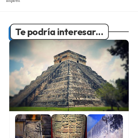
inspiren.
Te podría interesar...