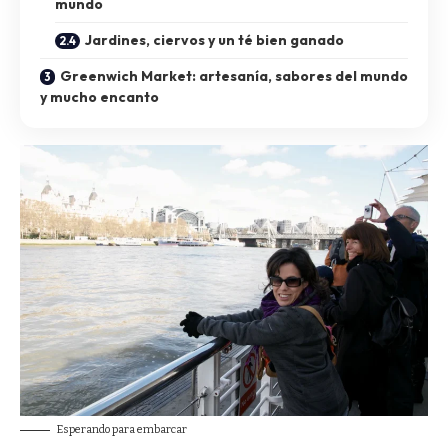
mundo
Jardines, ciervos y un té bien ganado
Greenwich Market: artesanía, sabores del mundo
y mucho encanto
Esperando para embarcar