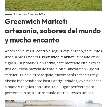
Posando en Greenwich Park
Greenwich Market:
artesanía, sabores del mundo
y mucho encanto
Antes de volver al centro o seguir explorando, no puedes
irte sin pasar por el
Greenwich Market
. Fundado en el
siglo XVIII y todavía en activo, este mercado cubierto es
una deliciosa mezcla de tradición e innovación. Bajo su
estructura de hierro forjado, encontrarás desde arte y
diseño independiente hasta antigüedades, joyería hecha
a mano y regalos con alma. Es el lugar perfecto para
perderse un rato curioseando entre puestos únicos.