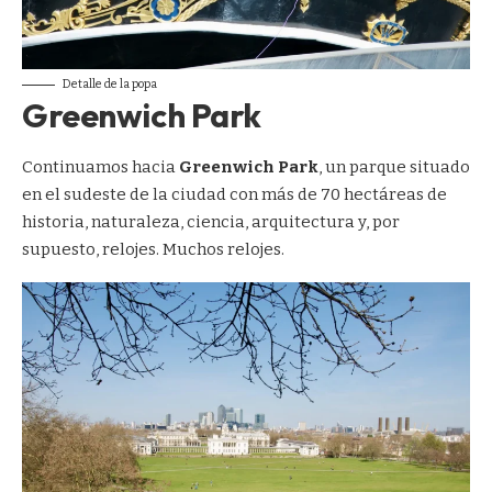
Detalle de la popa
Greenwich Park
Continuamos hacia
Greenwich Park
, un parque situado
en el sudeste de la ciudad con más de 70 hectáreas de
historia, naturaleza, ciencia, arquitectura y, por
supuesto, relojes. Muchos relojes.