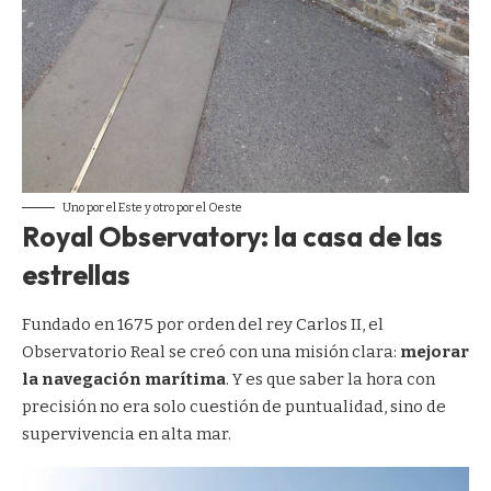
Uno por el Este y otro por el Oeste
Royal Observatory: la casa de las
estrellas
Fundado en 1675 por orden del rey Carlos II, el
Observatorio Real se creó con una misión clara:
mejorar
la navegación marítima
. Y es que saber la hora con
precisión no era solo cuestión de puntualidad, sino de
supervivencia en alta mar.