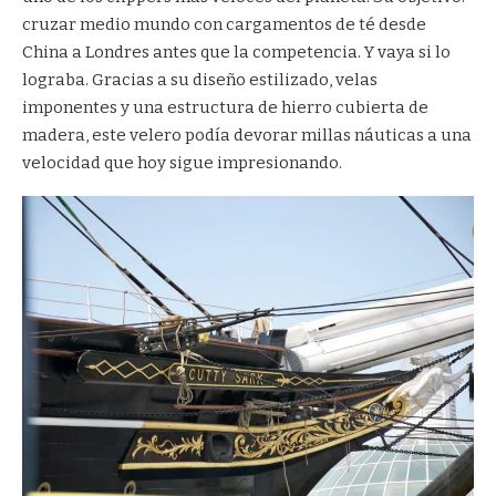
cruzar medio mundo con cargamentos de té desde
China a Londres antes que la competencia. Y vaya si lo
lograba. Gracias a su diseño estilizado, velas
imponentes y una estructura de hierro cubierta de
madera, este velero podía devorar millas náuticas a una
velocidad que hoy sigue impresionando.