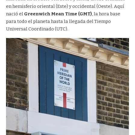
en hemisferio oriental (Este) y occidental (Oeste). Aquí
nació el
Greenwich Mean Time (GMT)
, la hora base
para todo el planeta hasta la llegada del Tiempo
Universal Coordinado (UTC).