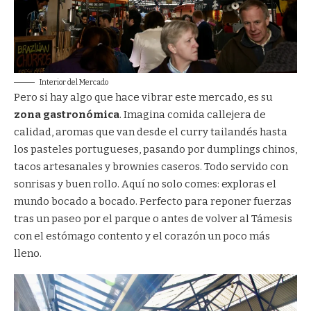
Interior del Mercado
Pero si hay algo que hace vibrar este mercado, es su
zona gastronómica
. Imagina comida callejera de
calidad, aromas que van desde el curry tailandés hasta
los pasteles portugueses, pasando por dumplings chinos,
tacos artesanales y brownies caseros. Todo servido con
sonrisas y buen rollo. Aquí no solo comes: exploras el
mundo bocado a bocado. Perfecto para reponer fuerzas
tras un paseo por el parque o antes de volver al Támesis
con el estómago contento y el corazón un poco más
lleno.