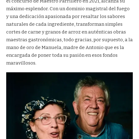
el concurso de Maestro Parrillero en 2021, alcanza su
máximo esplendor. Con un dominio magistral del fuego
y una dedicación apasionada por resaltar los sabores
naturales de cada ingrediente, transforman simples
cortes de carne y granos de arroz en auténticas obras
maestras gastronómicas, todo gracias, por supuesto, a la
mano de oro de Manuela, madre de Antonio que es la
encargada de poner toda su pasión en esos fondos
maravillosos.