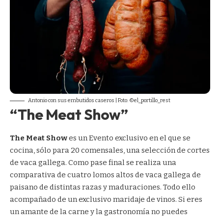
Antonio con sus embutidos caseros | Foto: ©el_portillo_rest
“The Meat Show”
The Meat Show
es un Evento exclusivo en el que se
cocina, sólo para 20 comensales, una selección de cortes
de vaca gallega. Como pase final se realiza una
comparativa de cuatro lomos altos de vaca gallega de
paisano de distintas razas y maduraciones. Todo ello
acompañado de un exclusivo maridaje de vinos. Si eres
un amante de la carne y la gastronomía no puedes