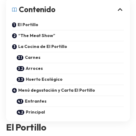
Contenido
El Portillo
“The Meat Show”
La Cocina de El Portillo
Carnes
Arroces
Huerto Ecológico
Menú degustación y Carta El Portillo
Entrantes
Principal
El Portillo