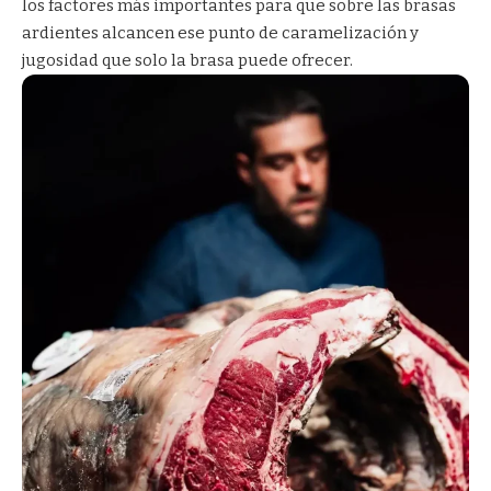
los factores más importantes para que sobre las brasas
ardientes alcancen ese punto de caramelización y
jugosidad que solo la brasa puede ofrecer.