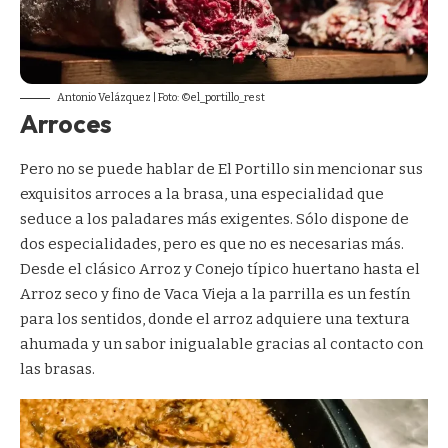
Antonio Velázquez | Foto: ©el_portillo_rest
Arroces
Pero no se puede hablar de El Portillo sin mencionar sus
exquisitos arroces a la brasa, una especialidad que
seduce a los paladares más exigentes. Sólo dispone de
dos especialidades, pero es que no es necesarias más.
Desde el clásico Arroz y Conejo típico huertano hasta el
Arroz seco y fino de Vaca Vieja a la parrilla es un festín
para los sentidos, donde el arroz adquiere una textura
ahumada y un sabor inigualable gracias al contacto con
las brasas.