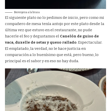
Berenjena a la brasa
El siguiente plato no lo pedimos de inicio, pero como mi
compañero de mesa tenía antojo por este plato desde la
última vez que estuvo en el restaurante, no pude
hacerle el feo y degustamos el
Canelón de guiso de
vaca, duxelle de setas y queso rallado
. Espectacular.
El emplatado, la verdad, no le hace justicia en
comparación a lo buenísimo que está, pero bueno, lo
principal es el sabor y en eso no hay duda.