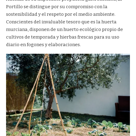
Portillo se distingue por su compromiso con la
sostenibilidad y el respeto por el medio ambiente.
Conscientes del invaluable tesoro que es la huerta
murciana, disponen de un huerto ecológico propio de
cultivos de temporada y hierbas frescas para su uso
diario en fogones y elaboraciones.