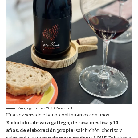
Vino Jorge Piernas 2020 Monastrell
Una vez servido el vino, continuamos con unos
Embutidos de vaca gallega, de raza mestiza y 14
años, de elaboración propia
(salchichón, chorizo y