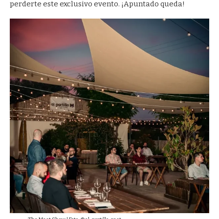
perderte este exclusivo evento. ¡Apuntado queda!