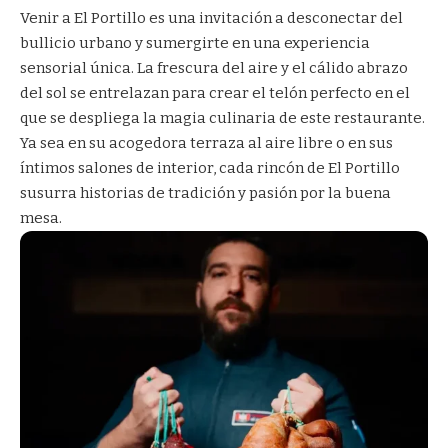
Venir a El Portillo es una invitación a desconectar del
bullicio urbano y sumergirte en una experiencia
sensorial única. La frescura del aire y el cálido abrazo
del sol se entrelazan para crear el telón perfecto en el
que se despliega la magia culinaria de este restaurante.
Ya sea en su acogedora terraza al aire libre o en sus
íntimos salones de interior, cada rincón de El Portillo
susurra historias de tradición y pasión por la buena
mesa.