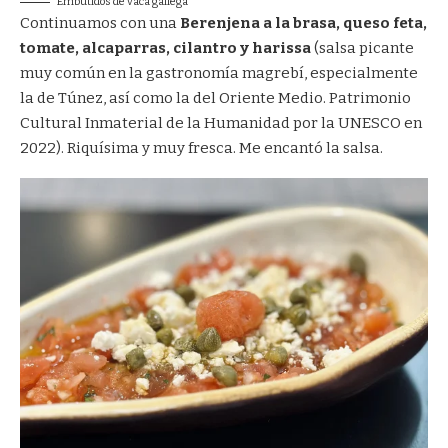
Embutidos de vaca gallega
Continuamos con una
Berenjena a la brasa, queso feta,
tomate, alcaparras, cilantro y harissa
(salsa picante
muy común en la gastronomía magrebí, especialmente
la de Túnez, así como la del Oriente Medio. Patrimonio
Cultural Inmaterial de la Humanidad por la UNESCO en
2022). Riquísima y muy fresca. Me encantó la salsa.