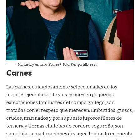
Manuela y Antonio (Padres) | Foto: ©el_portillo_rest
Carnes
Las carnes, cuidadosamente seleccionadas de los
mejores ejemplares de vaca y buey en pequeñas
explotaciones familiares del campo gallego, son
tratadas con el respeto que merecen. Embutidos, guisos,
crudos, marinados y por supuesto jugosos filetes de
ternera y tiernas chuletas de cordero segureño, son
sometidas a maduraciones dry aged teniendo en cuenta