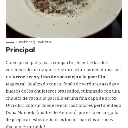
Canelón de guiso de vaca
Principal
Como principal, y para compartir, de entre las dos
versiones de arroz que tiene en carta, nos decidimos por
un
Arroz seco y fino de vaca vieja a la parrilla
.
Magistral. Realizado con un fondo de verduras asadas y
huesos de los chuleteros braseados, culminado con una
chuleta de vaca a la parrilla en una fina capa de arroz.
Una obra colosal donde rendir los honores pertinentes a
Doña Manuela (madre de Antonio) que es la encargada
de preparar estos deliciosos fondos para los arroces.
¡Inconmensurable!