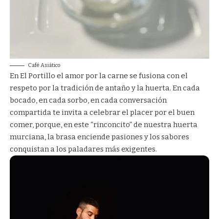
Café Asiático
En El Portillo el amor por la carne se fusiona con el
respeto por la tradición de antaño y la huerta. En cada
bocado, en cada sorbo, en cada conversación
compartida te invita a celebrar el placer por el buen
comer, porque, en este “rinconcito” de nuestra huerta
murciana, la brasa enciende pasiones y los sabores
conquistan a los paladares más exigentes.