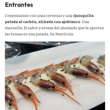
Entrantes
Comenzamos con unas cervezas y una
Quisquilla
pelada al carbón, aliñada con ajoblanco
. Una
maravilla. El sabor y aroma del ahumado que le aportan
las brasas es una pasada. De Matrícula.