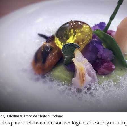
os, Halófilas y Jamón de Chato Murciano
ctos para su elaboración son ecológicos, frescos y de te