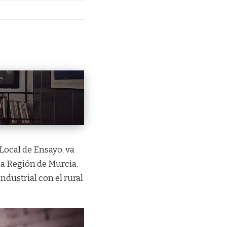
Local de Ensayo, va
a Región de Murcia.
ustrial con el rural