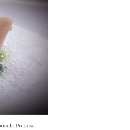
mporada. Premisa