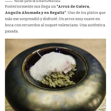
Tomate ‘partío’ de la Huerta Murciana
Posteriormente nos llega un
“Arroz de Galera,
Anguila Ahumada y en Regaliz”
. Uno de los platos que
más me sorprendió y disfruté. Un arroz muy suave en
boca con recuerdos al suquet valenciano. Una auténtica
pasada.