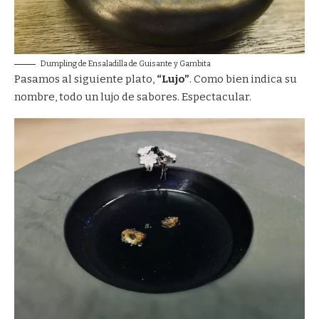
Dumpling de Ensaladilla de Guisante y Gambita
Pasamos al siguiente plato,
“Lujo”
. Como bien indica su
nombre, todo un lujo de sabores. Espectacular.