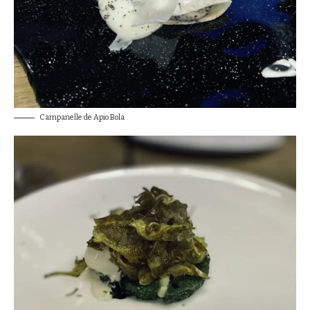
Campanelle de Apio Bola