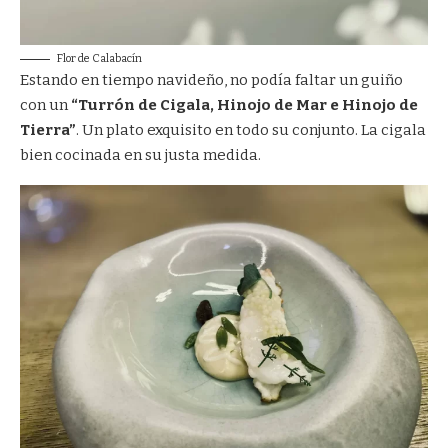
Flor de Calabacín
Estando en tiempo navideño, no podía faltar un guiño
con un
“Turrón de Cigala, Hinojo de Mar e Hinojo de
Tierra”
. Un plato exquisito en todo su conjunto. La cigala
bien cocinada en su justa medida.