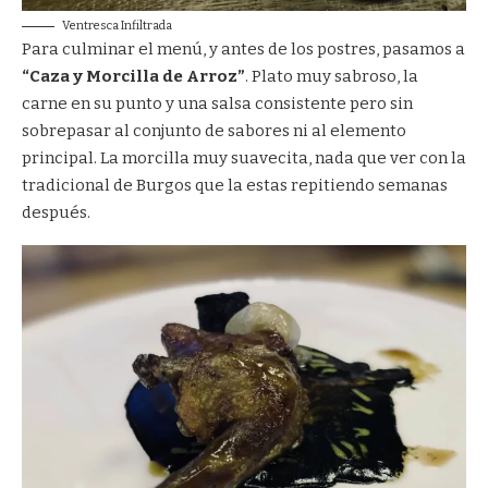
Ventresca Infiltrada
Para culminar el menú, y antes de los postres, pasamos a
“Caza y Morcilla de Arroz”
. Plato muy sabroso, la
carne en su punto y una salsa consistente pero sin
sobrepasar al conjunto de sabores ni al elemento
principal. La morcilla muy suavecita, nada que ver con la
tradicional de Burgos que la estas repitiendo semanas
después.