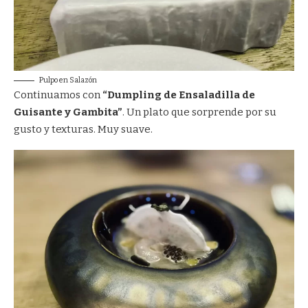
Pulpo en Salazón
Continuamos con
“Dumpling de Ensaladilla de
Guisante y Gambita”
. Un plato que sorprende por su
gusto y texturas. Muy suave.