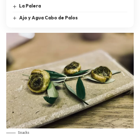
La Palera
Ajo y Agua Cabo de Palos
Snacks