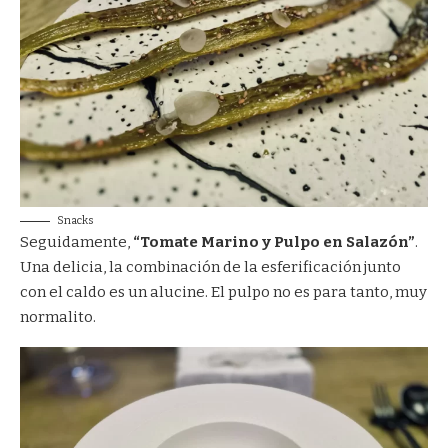
Snacks
Seguidamente,
“Tomate Marino y Pulpo en Salazón”
.
Una delicia, la combinación de la esferificación junto
con el caldo es un alucine. El pulpo no es para tanto, muy
normalito.