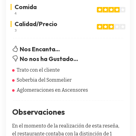
Comida
4
Calidad/Precio
3
Nos Encanta...
No nos ha Gustado...
Trato con el cliente
Soberbia del Sommelier
Aglomeraciones en Ascensores
Observaciones
En el momento de la realización de esta reseña,
el restaurante contaba con la distinción de 1