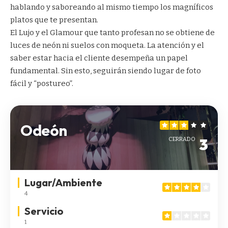
hablando y saboreando al mismo tiempo los magníficos
platos que te presentan.
El Lujo y el Glamour que tanto profesan no se obtiene de
luces de neón ni suelos con moqueta. La atención y el
saber estar hacia el cliente desempeña un papel
fundamental. Sin esto, seguirán siendo lugar de foto
fácil y “postureo”.
Odeón
3
CERRADO
Lugar/Ambiente
4
Servicio
1