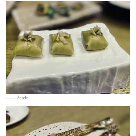
Snacks