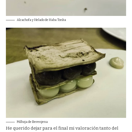
Alcachofa y Helado de Haba Tonka
Milhoja de Berenjena
He querido dejar para el final mi valoración tanto del