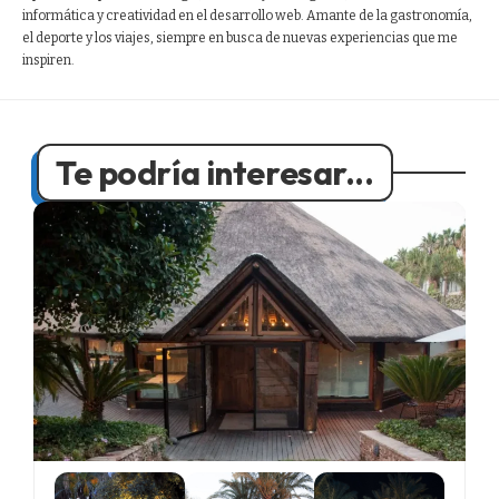
informática y creatividad en el desarrollo web. Amante de la gastronomía,
el deporte y los viajes, siempre en busca de nuevas experiencias que me
inspiren.
Te podría interesar...