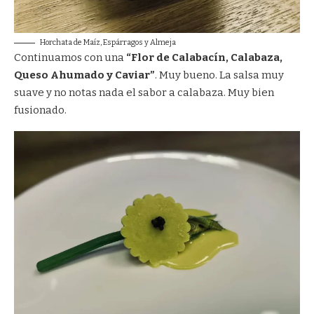
Horchata de Maíz, Espárragos y Almeja
Continuamos con una
“Flor de Calabacín, Calabaza,
Queso Ahumado y Caviar”
. Muy bueno. La salsa muy
suave y no notas nada el sabor a calabaza. Muy bien
fusionado.