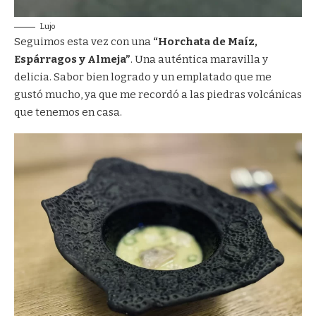
Lujo
Seguimos esta vez con una
“Horchata de Maíz,
Espárragos y Almeja”
. Una auténtica maravilla y
delicia. Sabor bien logrado y un emplatado que me
gustó mucho, ya que me recordó a las piedras volcánicas
que tenemos en casa.