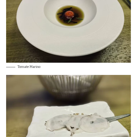
Tomate Marino