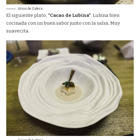
Arroz de Galera
El siguiente plato,
“Cacao de Lubina”
. Lubina bien
cocinada con un buen sabor junto con la salsa. Muy
suavecita.