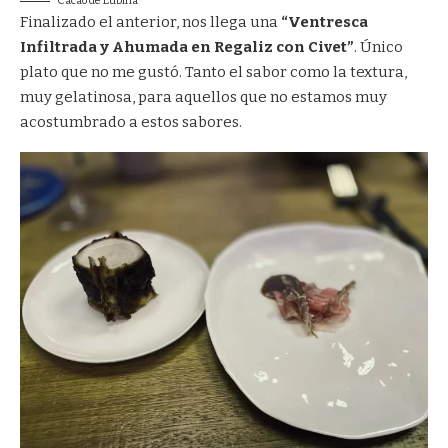
Cacao de Lubina
Finalizado el anterior, nos llega una
“Ventresca
Infiltrada y Ahumada en Regaliz con Civet”
. Único
plato que no me gustó. Tanto el sabor como la textura,
muy gelatinosa, para aquellos que no estamos muy
acostumbrado a estos sabores.