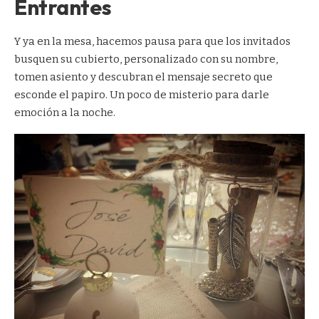
Entrantes
Y ya en la mesa, hacemos pausa para que los invitados
busquen su cubierto, personalizado con su nombre,
tomen asiento y descubran el mensaje secreto que
esconde el papiro. Un poco de misterio para darle
emoción a la noche.