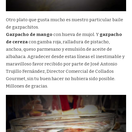
Otro plato que gusta mucho es nuestro particular baile
de gazpachitos.
Gazpacho de mango
con hueva de mujol. Y
gazpacho
de cereza
con gamba roja, ralladura de pistacho,
anchoa, queso parmesano y emulsión de aceite de
albahaca. Agradecer desde estas líneas el inestimable y
maravilloso favor recibido por parte de José Antonio
Trujillo Fernández, Director Comercial de
Collados
Gourmet
, sin tu buen hacer no hubiera sido posible.
Millones de gracias.