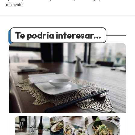
momento.
Te podría interesar...