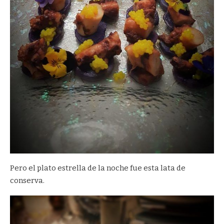
Pero el plato estrella de la noche fue esta lata de
conserva.