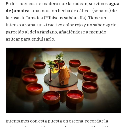
En los cuencos de madera que la rodean, servimos
agua
de Jamaica,
una infusión hecha de cálices (sépalos) de
la rosa de Jamaica (Hibiscus sabdariffa). Tiene un
intenso aroma, un atractivo color rojo y un sabor agrio,
parecido al del arándano, añadiéndose a menudo
azúcar para endulzarlo.
Intentamos con esta puesta en escena, recordar la