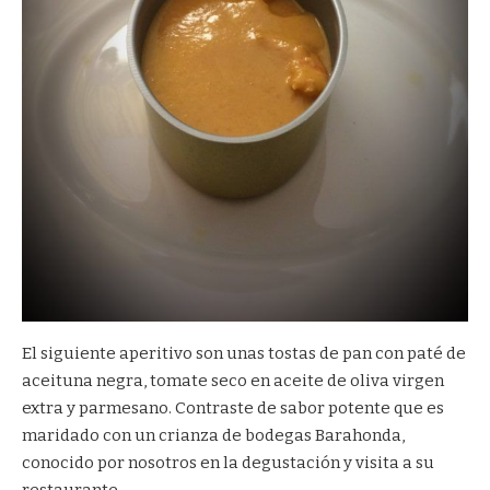
El siguiente aperitivo son unas tostas de pan con paté de
aceituna negra, tomate seco en aceite de oliva virgen
extra y parmesano. Contraste de sabor potente que es
maridado con un crianza de bodegas Barahonda,
conocido por nosotros en la
degustación y visita
a su