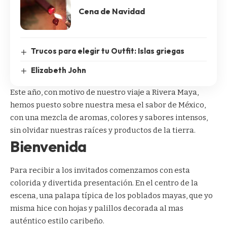
Cena de Navidad
Trucos para elegir tu Outfit: Islas griegas
Elizabeth John
Este año, con motivo de nuestro viaje a
Rivera Maya
,
hemos puesto sobre nuestra mesa el sabor de México,
con una mezcla de aromas, colores y sabores intensos,
sin olvidar nuestras raíces y productos de la tierra.
Bienvenida
Para recibir a los invitados comenzamos con esta
colorida y divertida presentación. En el centro de la
escena, una palapa típica de los poblados mayas, que yo
misma hice con hojas y palillos decorada al mas
auténtico estilo caribeño.