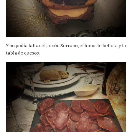
Y no podía faltar el jamón Serrano, el lomo de bellota y la
tabla de quesos.