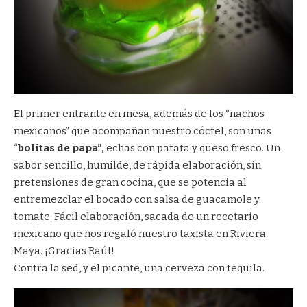
El primer entrante en mesa, además de los “nachos
mexicanos” que acompañan nuestro cóctel, son unas
“
bolitas de papa”,
echas con patata y queso fresco. Un
sabor sencillo, humilde, de rápida elaboración, sin
pretensiones de gran cocina, que se potencia al
entremezclar el bocado con salsa de guacamole y
tomate. Fácil elaboración, sacada de un recetario
mexicano que nos regaló nuestro taxista en Riviera
Maya. ¡Gracias Raúl!
Contra la sed, y el picante, una cerveza con tequila.