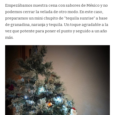
Empezábamos nuestra cena con sabores de México y no
podemos cerrar la velada de otro modo. En este caso,
preparamos un mini chupito de “tequila sunrise” a base
de granadina, naranja y tequila. Un toque agradable a la
vez que potente para poner el punto y seguido a un año
más.