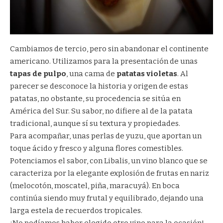
Cambiamos de tercio, pero sin abandonar el continente
americano. Utilizamos para la presentación de unas
tapas de pulpo
, una cama de
patatas violetas
. Al
parecer se desconoce la historia y origen de estas
patatas, no obstante, su procedencia se sitúa en
América del Sur. Su sabor, no difiere al de la patata
tradicional, aunque sí su textura y propiedades.
Para acompañar, unas perlas de yuzu, que aportan un
toque ácido y fresco y alguna flores comestibles.
Potenciamos el sabor, con Libalis, un vino blanco que se
caracteriza por la elegante explosión de frutas en nariz
(melocotón, moscatel, piña, maracuyá). En boca
continúa siendo muy frutal y equilibrado, dejando una
larga estela de recuerdos tropicales.