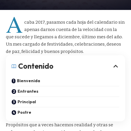
A
caba 2017, pasamos cada hoja del calendario sin
apenas darnos cuenta de la velocidad con la
que sucede y llegamos a diciembre, último mes del año.
Un mes cargado de festividades, celebraciones, deseos
de paz, felicidad y buenos propósitos.
Contenido
Bienvenida
Entrantes
Principal
Postre
Propósitos que a veces hacemos realidad y otras se