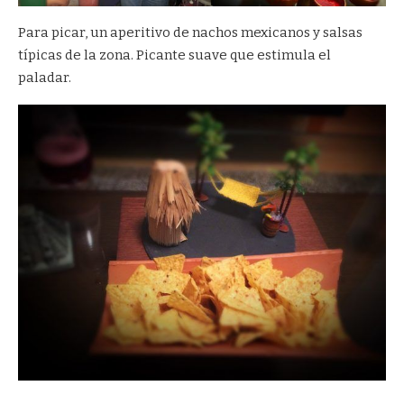
Para picar, un aperitivo de nachos mexicanos y salsas
típicas de la zona. Picante suave que estimula el
paladar.