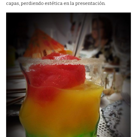
capas, perdiendo estética en la presentación.