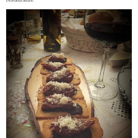
restaurante.