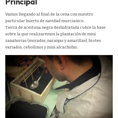
Principal
Vamos llegando al final de la cena con nuestro
particular huerto de navidad murcianico.
Tierra de aceituna negra deshidratada cubre la base
sobre la que realizaremos la plantación de mini
zanahorias (moradas, naranjas y amarillas), brotes
variados, cebollinos y mini alcachofas.